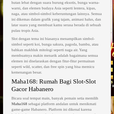
hutan lebat dengan suara burung eksotis, bunga warna-
warni, dan elemen budaya Asia seperti lentera, kipas,
naga, atau simbol-simbol keberuntungan lainnya. Semua
ini dikemas dalam grafik yang tajam, animasi halus, dan
latar suara yang membuat kamu serasa berada di sebuah
pulau tropis Asia.
Slot dengan tema ini biasanya menampilkan simbol-
simbol seperti koi, bunga sakura, pagoda, bambu, atau
bahkan makhluk mitologi seperti naga air. Yang
membuatnya makin menarik adalah bagaimana semua
elemen ini diselaraskan dengan fitur-fitur permainan
seperti wild, scatter, dan free spin yang bisa memicu
kemenangan besar.
Maha168: Rumah Bagi Slot-Slot
Gacor Habanero
Bicara soal tempat main, banyak pemain setia memilih
Maha168
sebagai platform andalan untuk menikmati
game-game Habanero. Platform ini dikenal karena