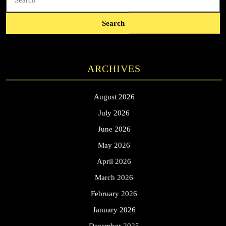
for:
ARCHIVES
August 2026
July 2026
June 2026
May 2026
April 2026
March 2026
February 2026
January 2026
December 2025