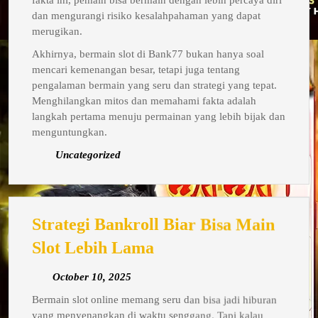
dan mengurangi risiko kesalahpahaman yang dapat
merugikan.
Akhirnya, bermain slot di Bank77 bukan hanya soal
mencari kemenangan besar, tetapi juga tentang
pengalaman bermain yang seru dan strategi yang tepat.
Menghilangkan mitos dan memahami fakta adalah
langkah pertama menuju permainan yang lebih bijak dan
menguntungkan.
Uncategorized
Strategi Bankroll Biar Bisa Main
Strategi
Slot Lebih Lama
Bankroll
October
October 10, 2025
Biar
10,
Bermain slot online memang seru dan bisa jadi hiburan
Bisa
2025
yang menyenangkan di waktu senggang. Tapi kalau