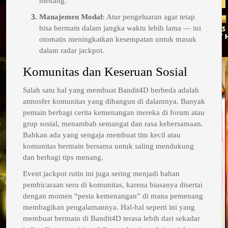
menang.
Manajemen Modal:
Atur pengeluaran agar tetap
bisa bermain dalam jangka waktu lebih lama — ini
otomatis meningkatkan kesempatan untuk masuk
dalam radar jackpot.
Komunitas dan Keseruan Sosial
Salah satu hal yang membuat Bandit4D berbeda adalah
atmosfer komunitas yang dibangun di dalamnya. Banyak
pemain berbagi cerita kemenangan mereka di forum atau
grup sosial, menambah semangat dan rasa kebersamaan.
Bahkan ada yang sengaja membuat tim kecil atau
komunitas bermain bersama untuk saling mendukung
dan berbagi tips menang.
Event jackpot rutin ini juga sering menjadi bahan
pembicaraan seru di komunitas, karena biasanya disertai
dengan momen “pesta kemenangan” di mana pemenang
membagikan pengalamannya. Hal-hal seperti ini yang
membuat bermain di Bandit4D terasa lebih dari sekadar