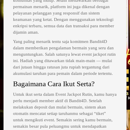
komunitas yang hidup. Selain menawarkan berbagai
permainan menarik, platform ini juga dikenal dengan
pelayanan pelanggan yang responsif dan sistem
keamanan yang ketat. Dengan menggunakan teknologi
enkripsi terbaru, semua data dan transaksi para member
dijamin aman.
Yang paling menarik tentu saja komitmen Bandit4D
dalam memberikan pengalaman bermain yang seru dan
menguntungkan. Salah satunya lewat event jackpot rutin
ini. Hadiah yang ditawarkan tidak main-main — mulai
dari jutaan hingga ratusan juta rupiah tergantung dari
akumulasi taruhan para pemain dalam periode tertentu.
Bagaimana Cara Ikut Serta?
Untuk ikut serta dalam Event Jackpot Rutin, kamu hanya
perlu menjadi member aktif di Bandit4D. Setelah
melakukan deposit dan mulai bermain, sistem akan
otomatis mencatat setiap taruhanmu sebagai “tiket”
untuk mengikuti event. Semakin sering kamu bermain,
semakin besar pula peluangmu untuk mendapatkan