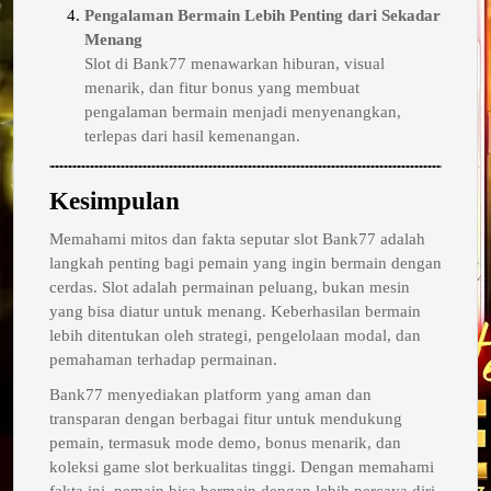
Pengalaman Bermain Lebih Penting dari Sekadar
Menang
Slot di Bank77 menawarkan hiburan, visual
menarik, dan fitur bonus yang membuat
pengalaman bermain menjadi menyenangkan,
terlepas dari hasil kemenangan.
Kesimpulan
Memahami mitos dan fakta seputar slot Bank77 adalah
langkah penting bagi pemain yang ingin bermain dengan
cerdas. Slot adalah permainan peluang, bukan mesin
yang bisa diatur untuk menang. Keberhasilan bermain
lebih ditentukan oleh strategi, pengelolaan modal, dan
pemahaman terhadap permainan.
Bank77 menyediakan platform yang aman dan
transparan dengan berbagai fitur untuk mendukung
pemain, termasuk mode demo, bonus menarik, dan
koleksi game slot berkualitas tinggi. Dengan memahami
fakta ini, pemain bisa bermain dengan lebih percaya diri