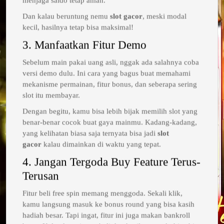
Dan kalau beruntung nemu
slot gacor
, meski modal
kecil, hasilnya tetap bisa maksimal!
3. Manfaatkan Fitur Demo
Sebelum main pakai uang asli, nggak ada salahnya coba
versi demo dulu. Ini cara yang bagus buat memahami
mekanisme permainan, fitur bonus, dan seberapa sering
slot itu membayar.
Dengan begitu, kamu bisa lebih bijak memilih slot yang
benar-benar cocok buat gaya mainmu. Kadang-kadang,
yang kelihatan biasa saja ternyata bisa jadi
slot
gacor
kalau dimainkan di waktu yang tepat.
4. Jangan Tergoda Buy Feature Terus-
Terusan
Fitur beli free spin memang menggoda. Sekali klik,
kamu langsung masuk ke bonus round yang bisa kasih
hadiah besar. Tapi ingat, fitur ini juga makan bankroll