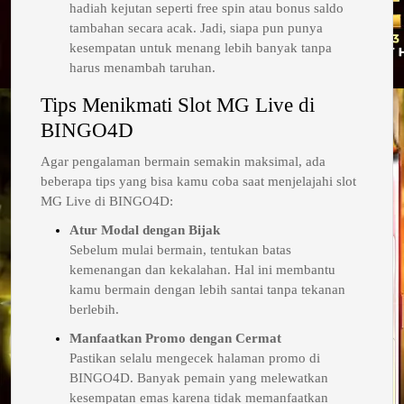
hadiah kejutan seperti free spin atau bonus saldo
tambahan secara acak. Jadi, siapa pun punya
kesempatan untuk menang lebih banyak tanpa
harus menambah taruhan.
Tips Menikmati Slot MG Live di
BINGO4D
Agar pengalaman bermain semakin maksimal, ada
beberapa tips yang bisa kamu coba saat menjelajahi slot
MG Live di BINGO4D:
Atur Modal dengan Bijak
Sebelum mulai bermain, tentukan batas
kemenangan dan kekalahan. Hal ini membantu
kamu bermain dengan lebih santai tanpa tekanan
berlebih.
Manfaatkan Promo dengan Cermat
Pastikan selalu mengecek halaman promo di
BINGO4D. Banyak pemain yang melewatkan
kesempatan emas karena tidak memanfaatkan