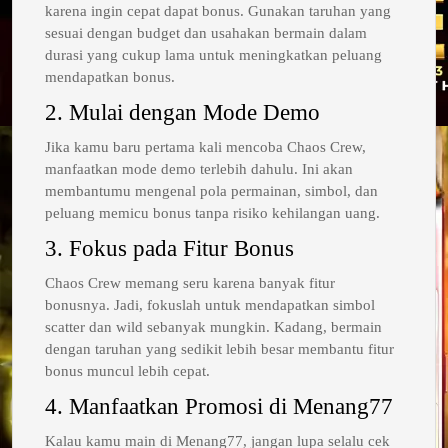
karena ingin cepat dapat bonus. Gunakan taruhan yang
sesuai dengan budget dan usahakan bermain dalam
durasi yang cukup lama untuk meningkatkan peluang
mendapatkan bonus.
2. Mulai dengan Mode Demo
Jika kamu baru pertama kali mencoba Chaos Crew,
manfaatkan mode demo terlebih dahulu. Ini akan
membantumu mengenal pola permainan, simbol, dan
peluang memicu bonus tanpa risiko kehilangan uang.
3. Fokus pada Fitur Bonus
Chaos Crew memang seru karena banyak fitur
bonusnya. Jadi, fokuslah untuk mendapatkan simbol
scatter dan wild sebanyak mungkin. Kadang, bermain
dengan taruhan yang sedikit lebih besar membantu fitur
bonus muncul lebih cepat.
4. Manfaatkan Promosi di Menang77
Kalau kamu main di Menang77, jangan lupa selalu cek