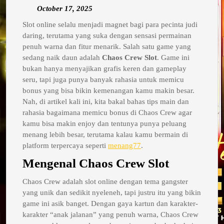
October
October 17, 2025
Slot:
17,
Slot online selalu menjadi magnet bagi para pecinta judi
Tips
2025
daring, terutama yang suka dengan sensasi permainan
Main
penuh warna dan fitur menarik. Salah satu game yang
&
sedang naik daun adalah
Chaos Crew Slot
. Game ini
Rahasia
bukan hanya menyajikan grafis keren dan gameplay
seru, tapi juga punya banyak rahasia untuk memicu
Trigger
bonus yang bisa bikin kemenangan kamu makin besar.
Bonus
Nah, di artikel kali ini, kita bakal bahas tips main dan
rahasia bagaimana memicu bonus di Chaos Crew agar
kamu bisa makin enjoy dan tentunya punya peluang
menang lebih besar, terutama kalau kamu bermain di
platform terpercaya seperti
menang77
.
Mengenal Chaos Crew Slot
Chaos Crew adalah slot online dengan tema gangster
yang unik dan sedikit nyeleneh, tapi justru itu yang bikin
game ini asik banget. Dengan gaya kartun dan karakter-
karakter “anak jalanan” yang penuh warna, Chaos Crew