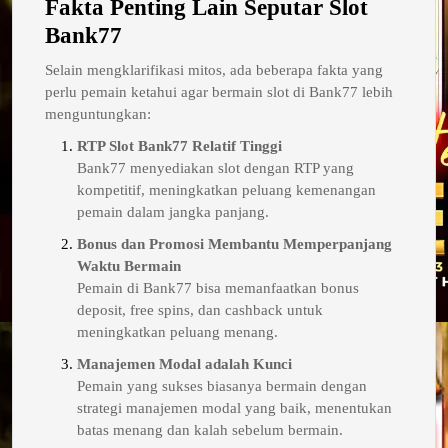
Fakta Penting Lain Seputar Slot
Bank77
Selain mengklarifikasi mitos, ada beberapa fakta yang
perlu pemain ketahui agar bermain slot di Bank77 lebih
menguntungkan:
RTP Slot Bank77 Relatif Tinggi
Bank77 menyediakan slot dengan RTP yang
kompetitif, meningkatkan peluang kemenangan
pemain dalam jangka panjang.
Bonus dan Promosi Membantu Memperpanjang
Waktu Bermain
Pemain di Bank77 bisa memanfaatkan bonus
deposit, free spins, dan cashback untuk
meningkatkan peluang menang.
Manajemen Modal adalah Kunci
Pemain yang sukses biasanya bermain dengan
strategi manajemen modal yang baik, menentukan
batas menang dan kalah sebelum bermain.