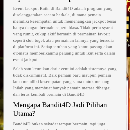
Event Jackpot Rutin di Bandit4D adalah program yang
diselenggarakan secara berkala, di mana pemain
memiliki kesempatan untuk memenangkan jackpot besar
hanya dengan bermain seperti biasa. Tidak perlu syarat
yang rumit, cukup aktif bermain di permainan favorit
seperti slot, togel, atau permainan lainnya yang tersedia
di platform ini. Setiap taruhan yang kamu pasang akan
otomatis memberikanmu peluang untuk ikut serta dalam
event jackpot.
Salah satu keunikan dari event ini adalah sistemnya yang
tidak diskriminatif. Baik pemain baru maupun pemain
lama memiliki kesempatan yang sama untuk menang.
Inilah yang membuat banyak pemain merasa dihargai
dan terus kembali bermain di Bandit4D.
Mengapa Bandit4D Jadi Pilihan
Utama?
Bandit4D bukan sekadar tempat bermain, tapi juga