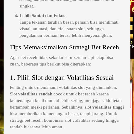
singkat.
Lebih Santai dan Fokus
Tanpa tekanan taruhan besar, pemain bisa menikmati
visual, animasi, dan efek suara slot, sehingga
pengalaman bermain terasa lebih menyenangkan.
Tips Memaksimalkan Strategi Bet Receh
Agar bet receh tidak sekadar seru-seruan tapi tetap bisa
cuan, beberapa tips berikut bisa diterapkan:
1. Pilih Slot dengan Volatilitas Sesuai
Penting untuk memahami volatilitas slot yang dimainkan.
Slot
volatilitas rendah
cocok untuk bet receh karena
kemenangan kecil muncul lebih sering, menjaga saldo tetap
bertambah meski perlahan. Sebaliknya, slot
volatilitas tinggi
bisa memberikan kemenangan besar, tetapi jarang. Untuk
strategi bet receh, kombinasi slot volatilitas sedang hingga
rendah biasanya lebih aman.