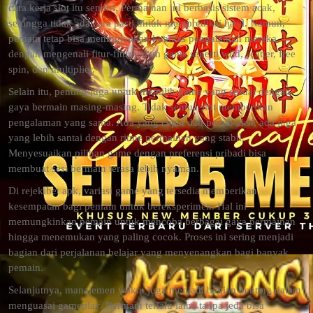
cara kerja slot itu sendiri. Permainan ini berbasis sistem acak,
sehingga tidak ada cara pasti untuk memprediksi hasil. Namun,
pemain tetap bisa meningkatkan kualitas pengalaman mereka
dengan mengenali fitur-fitur dalam game seperti wild, scatter, free
spin, dan multiplier.
Selain itu, penting juga untuk memilih game yang sesuai dengan
gaya bermain masing-masing. Tidak semua slot memberikan
pengalaman yang sama. Ada yang cepat dan penuh aksi, ada juga
yang lebih santai dengan ritme permainan yang stabil.
Menyesuaikan pilihan game dengan preferensi pribadi bisa
membuat sesi bermain terasa lebih nyaman.
Di rejekibet apk, variasi game yang tersedia memberikan
kesempatan bagi pemain untuk bereksperimen. Hal ini
memungkinkan pemain untuk mencoba berbagai gaya permainan
hingga menemukan yang paling cocok. Proses ini sering menjadi
bagian dari perjalanan belajar yang menyenangkan bagi banyak
pemain.
Selanjutnya, manajemen waktu juga menjadi bagian penting dalam
menguasai gameplay. Bermain terlalu lama tanpa jeda bisa