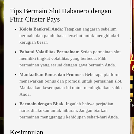
Tips Bermain Slot Habanero dengan
Fitur Cluster Pays
Kelola Bankroll Anda
:
Tetapkan anggaran sebelum
bermain dan patuhi batas tersebut untuk menghindari
kerugian besar.
Pahami Volatilitas Permainan
:
Setiap permainan slot
memiliki tingkat volatilitas yang berbeda. Pilih
permainan yang sesuai dengan gaya bermain Anda.
Manfaatkan Bonus dan Promosi
:
Beberapa platform
menawarkan bonus dan promosi untuk permainan slot.
Manfaatkan kesempatan ini untuk meningkatkan saldo
Anda.
Bermain dengan Bijak
:
Ingatlah bahwa perjudian
harus dilakukan untuk hiburan. Jangan biarkan
permainan mengganggu kehidupan sehari-hari Anda.
Kesimpulan