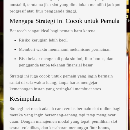
mustahil, terutama jika slot yang dimainkan memiliki jackpot
progresif atau fitur pengganda tinggi.
Mengapa Strategi Ini Cocok untuk Pemula
Bet receh sangat ideal bagi pemain baru karena:
Risiko kerugian lebih kecil
Memberi waktu memahami mekanisme permainan
Bisa belajar mengenali pola simbol, fitur bonus, dan
pengganda tanpa tekanan finansial besar
Strategi ini juga cocok untuk pemain yang ingin bermain
santai di sela waktu luang, tanpa harus mengejar
kemenangan instan yang seringkali membuat stres.
Kesimpulan
Strategi bet receh adalah cara cerdas bermain slot online bagi
mereka yang ingin bersenang-senang tapi tetap mengincar
cuan. Dengan manajemen modal yang tepat, pemilihan slot
sesuai volatilitas, dan kesabaran menunggu fitur bonus,