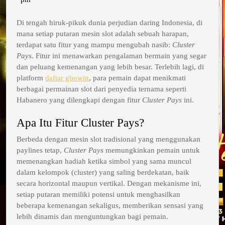
Fitur
2025
Cluster
Di tengah hiruk-pikuk dunia perjudian daring Indonesia, di
Pays
mana setiap putaran mesin slot adalah sebuah harapan,
yang
terdapat satu fitur yang mampu mengubah nasib:
Cluster
Menguntungkan
Pays
.
Fitur ini menawarkan pengalaman bermain yang segar
di
dan peluang kemenangan yang lebih besar.
Terlebih lagi, di
platform
daftar gbowin
, para pemain dapat menikmati
Daftar
berbagai permainan slot dari penyedia ternama seperti
Gbowin
Habanero yang dilengkapi dengan fitur
Cluster Pays
ini.
Apa Itu Fitur Cluster Pays?
Berbeda dengan mesin slot tradisional yang menggunakan
paylines tetap,
Cluster Pays
memungkinkan pemain untuk
memenangkan hadiah ketika simbol yang sama muncul
dalam kelompok (cluster) yang saling berdekatan, baik
secara horizontal maupun vertikal.
Dengan mekanisme ini,
setiap putaran memiliki potensi untuk menghasilkan
beberapa kemenangan sekaligus, memberikan sensasi yang
lebih dinamis dan menguntungkan bagi pemain.
​