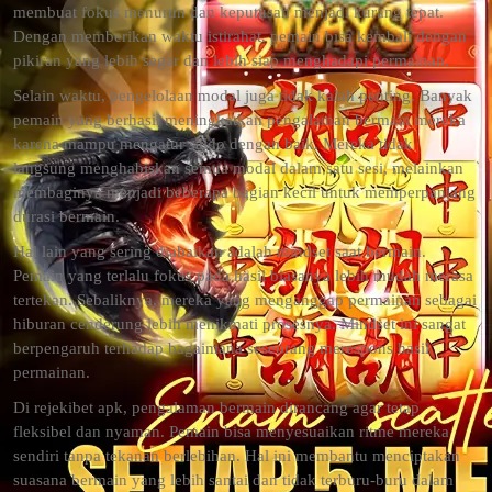
membuat fokus menurun dan keputusan menjadi kurang tepat.
Dengan memberikan waktu istirahat, pemain bisa kembali dengan
pikiran yang lebih segar dan lebih siap menghadapi permainan.
Selain waktu, pengelolaan modal juga tidak kalah penting. Banyak
pemain yang berhasil meningkatkan pengalaman bermain mereka
karena mampu mengatur saldo dengan baik. Mereka tidak
langsung menghabiskan semua modal dalam satu sesi, melainkan
membaginya menjadi beberapa bagian kecil untuk memperpanjang
durasi bermain.
Hal lain yang sering diabaikan adalah mindset saat bermain.
Pemain yang terlalu fokus pada hasil biasanya lebih mudah merasa
tertekan. Sebaliknya, mereka yang menganggap permainan sebagai
hiburan cenderung lebih menikmati prosesnya. Mindset ini sangat
berpengaruh terhadap bagaimana seseorang merespons hasil
permainan.
Di rejekibet apk, pengalaman bermain dirancang agar tetap
fleksibel dan nyaman. Pemain bisa menyesuaikan ritme mereka
sendiri tanpa tekanan berlebihan. Hal ini membantu menciptakan
suasana bermain yang lebih santai dan tidak terburu-buru dalam