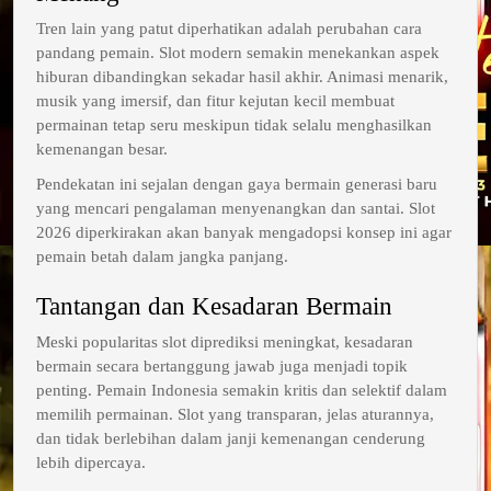
Tren lain yang patut diperhatikan adalah perubahan cara
pandang pemain. Slot modern semakin menekankan aspek
hiburan dibandingkan sekadar hasil akhir. Animasi menarik,
musik yang imersif, dan fitur kejutan kecil membuat
permainan tetap seru meskipun tidak selalu menghasilkan
kemenangan besar.
Pendekatan ini sejalan dengan gaya bermain generasi baru
yang mencari pengalaman menyenangkan dan santai. Slot
2026 diperkirakan akan banyak mengadopsi konsep ini agar
pemain betah dalam jangka panjang.
Tantangan dan Kesadaran Bermain
Meski popularitas slot diprediksi meningkat, kesadaran
bermain secara bertanggung jawab juga menjadi topik
penting. Pemain Indonesia semakin kritis dan selektif dalam
memilih permainan. Slot yang transparan, jelas aturannya,
dan tidak berlebihan dalam janji kemenangan cenderung
lebih dipercaya.