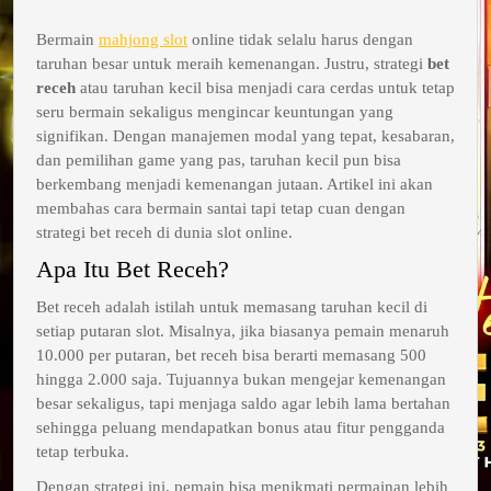
Tips
Bermain
mahjong slot
online tidak selalu harus dengan
Main
taruhan besar untuk meraih kemenangan. Justru, strategi
bet
Santai
receh
atau taruhan kecil bisa menjadi cara cerdas untuk tetap
Tapi
seru bermain sekaligus mengincar keuntungan yang
signifikan. Dengan manajemen modal yang tepat, kesabaran,
Cuan
dan pemilihan game yang pas, taruhan kecil pun bisa
berkembang menjadi kemenangan jutaan. Artikel ini akan
membahas cara bermain santai tapi tetap cuan dengan
strategi bet receh di dunia slot online.
Apa Itu Bet Receh?
Bet receh adalah istilah untuk memasang taruhan kecil di
setiap putaran slot. Misalnya, jika biasanya pemain menaruh
10.000 per putaran, bet receh bisa berarti memasang 500
hingga 2.000 saja. Tujuannya bukan mengejar kemenangan
besar sekaligus, tapi menjaga saldo agar lebih lama bertahan
sehingga peluang mendapatkan bonus atau fitur pengganda
tetap terbuka.
Dengan strategi ini, pemain bisa menikmati permainan lebih