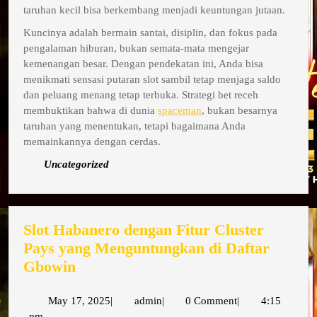
taruhan kecil bisa berkembang menjadi keuntungan jutaan.
Kuncinya adalah bermain santai, disiplin, dan fokus pada
pengalaman hiburan, bukan semata-mata mengejar
kemenangan besar. Dengan pendekatan ini, Anda bisa
menikmati sensasi putaran slot sambil tetap menjaga saldo
dan peluang menang tetap terbuka. Strategi bet receh
membuktikan bahwa di dunia
spaceman
, bukan besarnya
taruhan yang menentukan, tetapi bagaimana Anda
memainkannya dengan cerdas.
Uncategorized
Slot Habanero dengan Fitur Cluster
Pays yang Menguntungkan di Daftar
Slot
Gbowin
Habanero
dengan
May
admin
May 17, 2025
|
admin
|
0 Comment
|
4:15
17,
pm