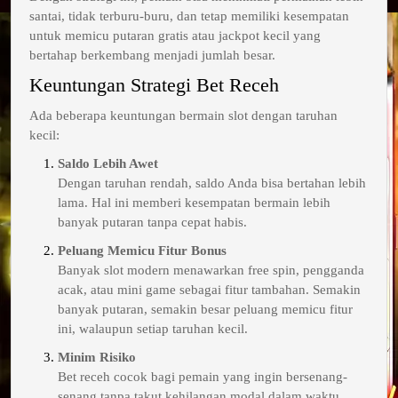
santai, tidak terburu-buru, dan tetap memiliki kesempatan
untuk memicu putaran gratis atau jackpot kecil yang
bertahap berkembang menjadi jumlah besar.
Keuntungan Strategi Bet Receh
Ada beberapa keuntungan bermain slot dengan taruhan
kecil:
Saldo Lebih Awet
Dengan taruhan rendah, saldo Anda bisa bertahan lebih
lama. Hal ini memberi kesempatan bermain lebih
banyak putaran tanpa cepat habis.
Peluang Memicu Fitur Bonus
Banyak slot modern menawarkan free spin, pengganda
acak, atau mini game sebagai fitur tambahan. Semakin
banyak putaran, semakin besar peluang memicu fitur
ini, walaupun setiap taruhan kecil.
Minim Risiko
Bet receh cocok bagi pemain yang ingin bersenang-
senang tanpa takut kehilangan modal dalam waktu