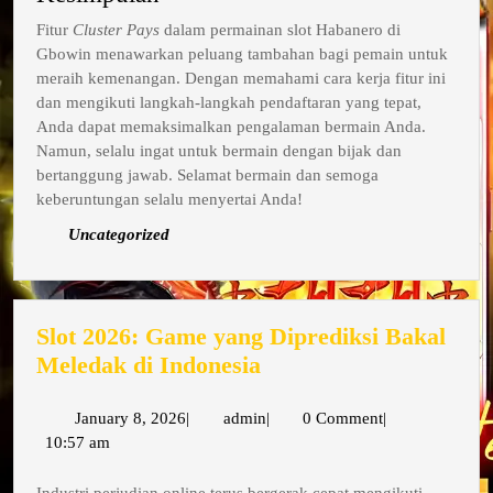
Fitur
Cluster Pays
dalam permainan slot Habanero di
Gbowin menawarkan peluang tambahan bagi pemain untuk
meraih kemenangan.
Dengan memahami cara kerja fitur ini
dan mengikuti langkah-langkah pendaftaran yang tepat,
Anda dapat memaksimalkan pengalaman bermain Anda.
Namun, selalu ingat untuk bermain dengan bijak dan
bertanggung jawab.
Selamat bermain dan semoga
keberuntungan selalu menyertai Anda!
Uncategorized
Slot 2026: Game yang Diprediksi Bakal
Slot
Meledak di Indonesia
2026:
Game
January
admin
January 8, 2026
|
admin
|
0 Comment
|
8,
10:57 am
yang
2026
Diprediksi