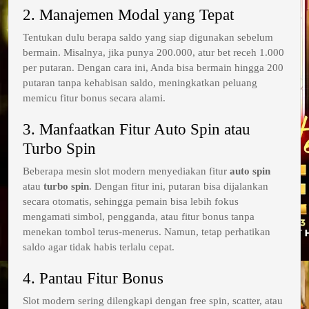
2. Manajemen Modal yang Tepat
Tentukan dulu berapa saldo yang siap digunakan sebelum
bermain. Misalnya, jika punya 200.000, atur bet receh 1.000
per putaran. Dengan cara ini, Anda bisa bermain hingga 200
putaran tanpa kehabisan saldo, meningkatkan peluang
memicu fitur bonus secara alami.
3. Manfaatkan Fitur Auto Spin atau
Turbo Spin
Beberapa mesin slot modern menyediakan fitur
auto spin
atau
turbo spin
. Dengan fitur ini, putaran bisa dijalankan
secara otomatis, sehingga pemain bisa lebih fokus
mengamati simbol, pengganda, atau fitur bonus tanpa
menekan tombol terus-menerus. Namun, tetap perhatikan
saldo agar tidak habis terlalu cepat.
4. Pantau Fitur Bonus
Slot modern sering dilengkapi dengan free spin, scatter, atau