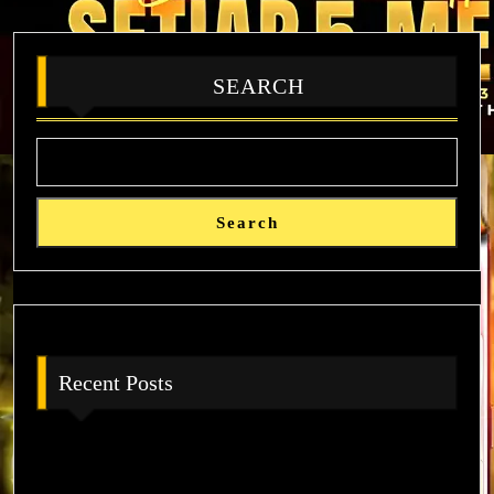
SEARCH
Search
Recent Posts
Berburu Singa Emas! 5 Lucky Lions Habanero x Situs
Toto