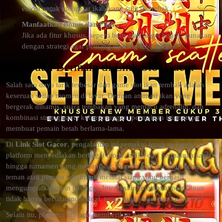
emosi untuk mengejar ikan yang sulit ditembak.
Manfaatkan Bonus dan Fitur
Jika ada fitur khusus, seperti bom atau target bonus, gunakan
dengan strategi agar peluang menang lebih tinggi.
Keseruan Bermain di Link Slot Gacor
Salah satu daya tarik terbesar dari game slot ikan tembak adalah
keseruan setiap momen di layar. Dengan animasi ikan yang
bergerak dinamis, suara tembakan yang memacu adrenalin, dan
kombinasi strategi serta keberuntungan, permainan ini mampu
membuat pemain betah berlama-lama.
Di
Link Slot Gacor
, pengalaman ini semakin lengkap karena
platform menyediakan berbagai mode, mulai dari permainan santai
hingga turnamen yang menantang. Pemain bisa bersaing dengan
teman atau pemain lain untuk melihat siapa yang berhasil
mengumpulkan poin tertinggi. Interaksi ini membuat permainan
tidak hanya bersifat individual, tetapi juga sosial dan kompetitif.
Selain itu, platform ini juga memberikan panduan dan tips untuk