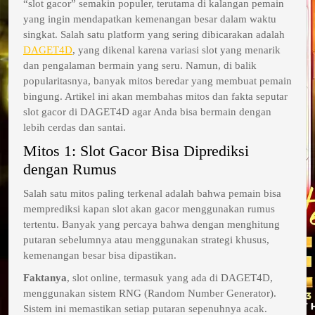
Gacor
“slot gacor” semakin populer, terutama di kalangan pemain
di
yang ingin mendapatkan kemenangan besar dalam waktu
singkat. Salah satu platform yang sering dibicarakan adalah
DAGET4
DAGET4D
, yang dikenal karena variasi slot yang menarik
dan pengalaman bermain yang seru. Namun, di balik
popularitasnya, banyak mitos beredar yang membuat pemain
bingung. Artikel ini akan membahas mitos dan fakta seputar
slot gacor di DAGET4D agar Anda bisa bermain dengan
lebih cerdas dan santai.
Mitos 1: Slot Gacor Bisa Diprediksi
dengan Rumus
Salah satu mitos paling terkenal adalah bahwa pemain bisa
memprediksi kapan slot akan gacor menggunakan rumus
tertentu. Banyak yang percaya bahwa dengan menghitung
putaran sebelumnya atau menggunakan strategi khusus,
kemenangan besar bisa dipastikan.
Faktanya
, slot online, termasuk yang ada di DAGET4D,
menggunakan sistem RNG (Random Number Generator).
Sistem ini memastikan setiap putaran sepenuhnya acak.