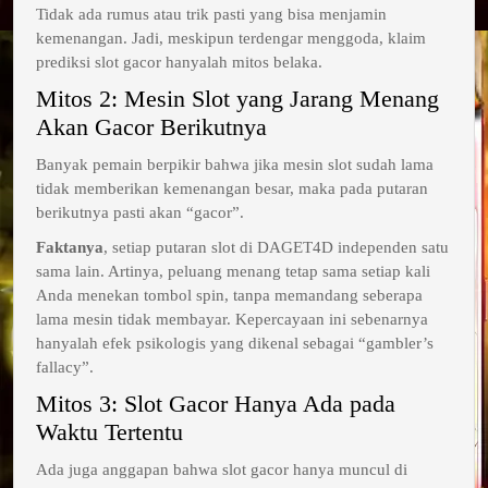
Tidak ada rumus atau trik pasti yang bisa menjamin
kemenangan. Jadi, meskipun terdengar menggoda, klaim
prediksi slot gacor hanyalah mitos belaka.
Mitos 2: Mesin Slot yang Jarang Menang
Akan Gacor Berikutnya
Banyak pemain berpikir bahwa jika mesin slot sudah lama
tidak memberikan kemenangan besar, maka pada putaran
berikutnya pasti akan “gacor”.
Faktanya
, setiap putaran slot di DAGET4D independen satu
sama lain. Artinya, peluang menang tetap sama setiap kali
Anda menekan tombol spin, tanpa memandang seberapa
lama mesin tidak membayar. Kepercayaan ini sebenarnya
hanyalah efek psikologis yang dikenal sebagai “gambler’s
fallacy”.
Mitos 3: Slot Gacor Hanya Ada pada
Waktu Tertentu
Ada juga anggapan bahwa slot gacor hanya muncul di