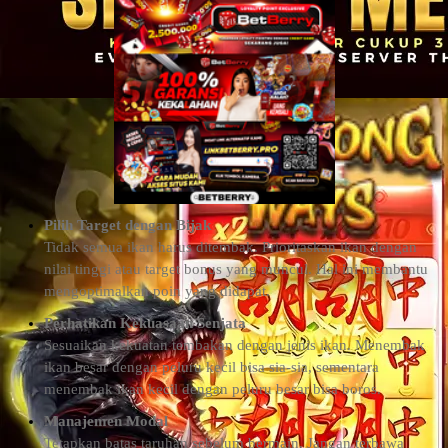
Pilih Target dengan Bijak
Tidak semua ikan harus ditembak. Prioritaskan ikan dengan
nilai tinggi atau target bonus yang muncul. Hal ini membantu
mengoptimalkan poin yang didapat.
Perhatikan Kekuasaan Senjata
Sesuaikan kekuatan tembakan dengan jenis ikan. Menembak
ikan besar dengan peluru kecil bisa sia-sia, sementara
menembak ikan kecil dengan peluru besar bisa boros.
Manajemen Modal
Tetapkan batas taruhan sebelum bermain. Jangan terbawa