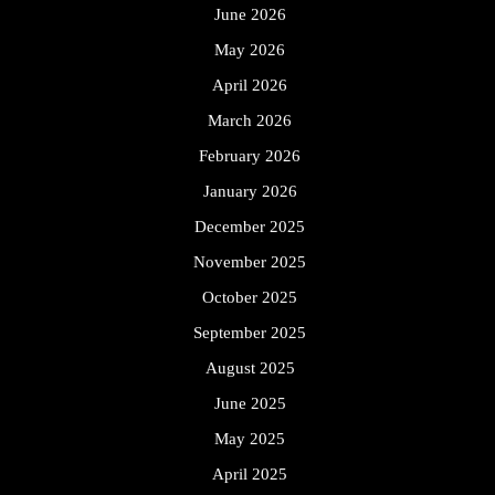
June 2026
May 2026
April 2026
March 2026
February 2026
January 2026
December 2025
November 2025
October 2025
September 2025
August 2025
June 2025
May 2025
April 2025