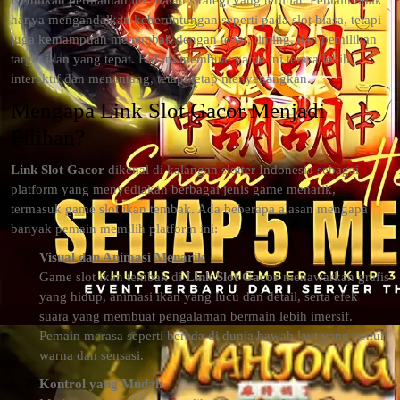
Keunikan permainan ini adalah strategi yang terlibat. Pemain tidak
hanya mengandalkan keberuntungan seperti pada slot biasa, tetapi
juga kemampuan menembak dengan tepat, timing, dan pemilihan
target ikan yang tepat. Hal ini membuat game ini terasa lebih
interaktif dan menantang, tetapi tetap menyenangkan.
Mengapa Link Slot Gacor Menjadi
Pilihan?
Link Slot Gacor
dikenal di kalangan slotter Indonesia sebagai
platform yang menyediakan berbagai jenis game menarik,
termasuk game slot ikan tembak. Ada beberapa alasan mengapa
banyak pemain memilih platform ini:
Visual dan Animasi Menarik
Game slot ikan tembak di
Link Slot Gacor
menawarkan grafis
yang hidup, animasi ikan yang lucu dan detail, serta efek
suara yang membuat pengalaman bermain lebih imersif.
Pemain merasa seperti berada di dunia bawah laut yang penuh
warna dan sensasi.
Kontrol yang Mudah