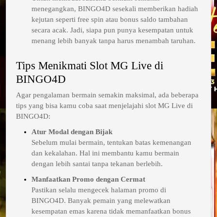
menegangkan, BINGO4D sesekali memberikan hadiah
kejutan seperti free spin atau bonus saldo tambahan
secara acak. Jadi, siapa pun punya kesempatan untuk
menang lebih banyak tanpa harus menambah taruhan.
Tips Menikmati Slot MG Live di
BINGO4D
Agar pengalaman bermain semakin maksimal, ada beberapa
tips yang bisa kamu coba saat menjelajahi slot MG Live di
BINGO4D:
Atur Modal dengan Bijak
Sebelum mulai bermain, tentukan batas kemenangan
dan kekalahan. Hal ini membantu kamu bermain
dengan lebih santai tanpa tekanan berlebih.
Manfaatkan Promo dengan Cermat
Pastikan selalu mengecek halaman promo di
BINGO4D. Banyak pemain yang melewatkan
kesempatan emas karena tidak memanfaatkan bonus