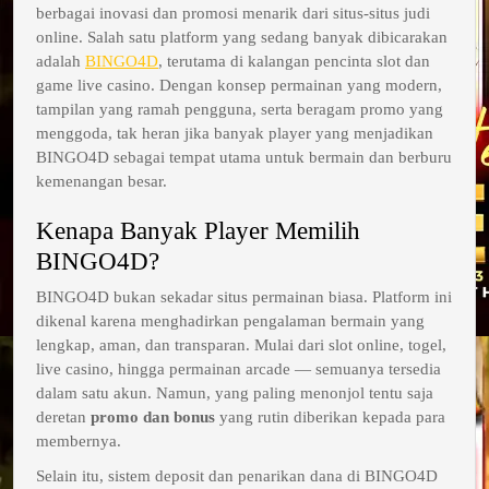
Player
berbagai inovasi dan promosi menarik dari situs-situs judi
Slot
online. Salah satu platform yang sedang banyak dibicarakan
MG
adalah
BINGO4D
, terutama di kalangan pencinta slot dan
Live
game live casino. Dengan konsep permainan yang modern,
tampilan yang ramah pengguna, serta beragam promo yang
menggoda, tak heran jika banyak player yang menjadikan
BINGO4D sebagai tempat utama untuk bermain dan berburu
kemenangan besar.
Kenapa Banyak Player Memilih
BINGO4D?
BINGO4D bukan sekadar situs permainan biasa. Platform ini
dikenal karena menghadirkan pengalaman bermain yang
lengkap, aman, dan transparan. Mulai dari slot online, togel,
live casino, hingga permainan arcade — semuanya tersedia
dalam satu akun. Namun, yang paling menonjol tentu saja
deretan
promo dan bonus
yang rutin diberikan kepada para
membernya.
Selain itu, sistem deposit dan penarikan dana di BINGO4D