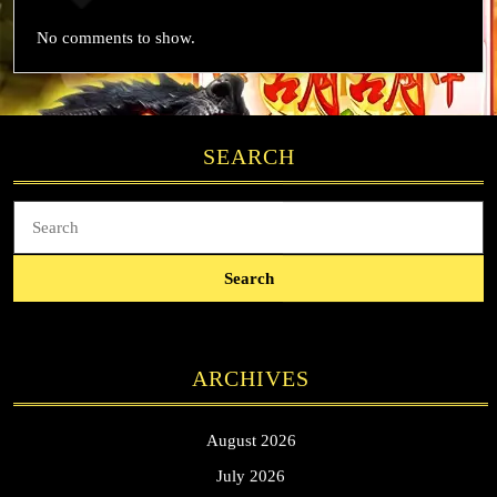
No comments to show.
SEARCH
Search
for:
ARCHIVES
August 2026
July 2026