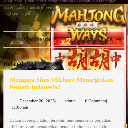
yang tepat. Tidak hanya menghadirkan keseruan dan tantangan,
tetapi juga memastikan pengalaman bermain yang adil dan aman
bagi semua pemain.
Post
navigation
PREVIOUS PAGE
NEXT PAGE
Previous
Next
post:
post:
Related Post
Mengapa Situs Offshore Menargetkan
Mengapa
Pemain Indonesia?
Situs
Offshore
December
admin
December 20, 2025
|
admin
|
0 Comment
|
20,
11:08 am
Menargetkan
2025
Pemain
Dalam beberapa tahun terakhir, fenomena situs perjudian
Indonesia?
offshore yang menargetkan pemain Indonesia semakin