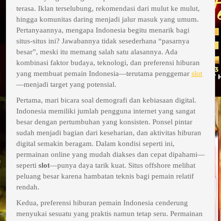
terasa. Iklan terselubung, rekomendasi dari mulut ke mulut,
hingga komunitas daring menjadi jalur masuk yang umum.
Pertanyaannya, mengapa Indonesia begitu menarik bagi
situs-situs ini? Jawabannya tidak sesederhana “pasarnya
besar”, meski itu memang salah satu alasannya. Ada
kombinasi faktor budaya, teknologi, dan preferensi hiburan
yang membuat pemain Indonesia—terutama penggemar
slot
—menjadi target yang potensial.
Pertama, mari bicara soal demografi dan kebiasaan digital.
Indonesia memiliki jumlah pengguna internet yang sangat
besar dengan pertumbuhan yang konsisten. Ponsel pintar
sudah menjadi bagian dari keseharian, dan aktivitas hiburan
digital semakin beragam. Dalam kondisi seperti ini,
permainan online yang mudah diakses dan cepat dipahami—
seperti
slot
—punya daya tarik kuat. Situs offshore melihat
peluang besar karena hambatan teknis bagi pemain relatif
rendah.
Kedua, preferensi hiburan pemain Indonesia cenderung
menyukai sesuatu yang praktis namun tetap seru. Permainan