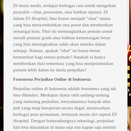
Di dunia medis, terdapat berbagai cara untuk mengobati
penyakit—obat, perawatan, atau bahkan operasi. Di
dalam
ES Hospital
, fitur bonus menjadi “obat” utama
yang bisa menyembuhkan rasa penat dan memberikan
semangat baru. Fitur ini memungkinkan pemain untuk
meraih putaran gratis atau bahkan kemenangan besar
yang bisa meningkatkan saldo akun mereka dalam
sekejap. Namun, apakah “obat” ini benar-benar
bermanfaat bagi semua pemain? Ataukah ia hanya
memberikan ilusi sementara yang bisa menjerumuskan
pemain lebih dalam ke dunia perjudian?
Fenomena Perjudian Online di Indonesia
Perjudian online di Indonesia adalah fenomena yang tak
bisa dihindari. Meskipun diatur oleh undang-undang
yang melarang perjudian, kenyataannya banyak situs
judi yang tetap beroperasi secara ilegal, menawarkan
berbagai jenis permainan, termasuk mesin slot seperti
ES
Hospital
. Dengan berkembangnya teknologi, perjudian
kini bisa dimainkan di mana saja dan kapan saja melalui