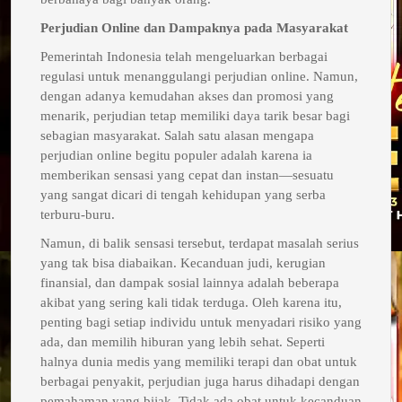
Perjudian Online dan Dampaknya pada Masyarakat
Pemerintah Indonesia telah mengeluarkan berbagai
regulasi untuk menanggulangi perjudian online. Namun,
dengan adanya kemudahan akses dan promosi yang
menarik, perjudian tetap memiliki daya tarik besar bagi
sebagian masyarakat. Salah satu alasan mengapa
perjudian online begitu populer adalah karena ia
memberikan sensasi yang cepat dan instan—sesuatu
yang sangat dicari di tengah kehidupan yang serba
terburu-buru.
Namun, di balik sensasi tersebut, terdapat masalah serius
yang tak bisa diabaikan. Kecanduan judi, kerugian
finansial, dan dampak sosial lainnya adalah beberapa
akibat yang sering kali tidak terduga. Oleh karena itu,
penting bagi setiap individu untuk menyadari risiko yang
ada, dan memilih hiburan yang lebih sehat. Seperti
halnya dunia medis yang memiliki terapi dan obat untuk
berbagai penyakit, perjudian juga harus dihadapi dengan
pemahaman yang bijak. Tidak ada obat untuk kecanduan