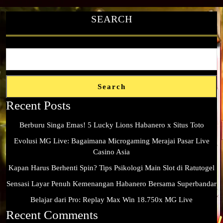
SEARCH
Search
Recent Posts
Berburu Singa Emas! 5 Lucky Lions Habanero x Situs Toto
Evolusi MG Live: Bagaimana Microgaming Merajai Pasar Live
Casino Asia
Kapan Harus Berhenti Spin? Tips Psikologi Main Slot di Ratutogel
Sensasi Layar Penuh Kemenangan Habanero Bersama Superbandar
Belajar dari Pro: Replay Max Win 18.750x MG Live
Recent Comments