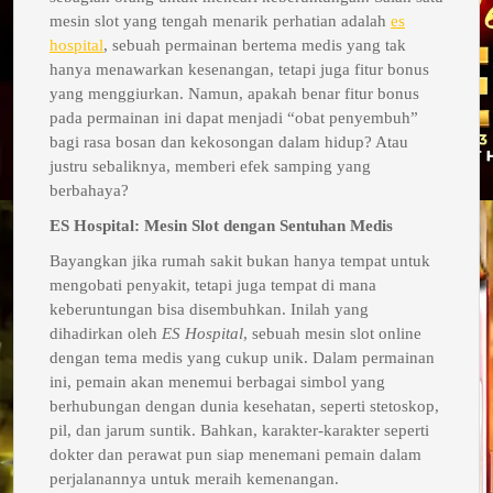
mesin slot yang tengah menarik perhatian adalah
es
hospital
, sebuah permainan bertema medis yang tak
hanya menawarkan kesenangan, tetapi juga fitur bonus
yang menggiurkan. Namun, apakah benar fitur bonus
pada permainan ini dapat menjadi “obat penyembuh”
bagi rasa bosan dan kekosongan dalam hidup? Atau
justru sebaliknya, memberi efek samping yang
berbahaya?
ES Hospital: Mesin Slot dengan Sentuhan Medis
Bayangkan jika rumah sakit bukan hanya tempat untuk
mengobati penyakit, tetapi juga tempat di mana
keberuntungan bisa disembuhkan. Inilah yang
dihadirkan oleh
ES Hospital
, sebuah mesin slot online
dengan tema medis yang cukup unik. Dalam permainan
ini, pemain akan menemui berbagai simbol yang
berhubungan dengan dunia kesehatan, seperti stetoskop,
pil, dan jarum suntik. Bahkan, karakter-karakter seperti
dokter dan perawat pun siap menemani pemain dalam
perjalanannya untuk meraih kemenangan.