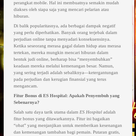
perangkat mobile. Hal ini membuatnya semakin mudah
diakses oleh siapa saja yang mencari pelarian atau
hiburan.
Di balik popularitasnya, ada berbagai dampak negatif
yang perlu diperhatikan. Banyak orang terjebak dalam
perjudian online tanpa menyadari konsekuensinya.
Ketika seseorang merasa gagal dalam hidup atau merasa
tertekan, mereka mungkin mencari hiburan dalam
bentuk judi online, berharap bisa “menyembuhkan”
keadaan mereka melalui kemenangan besar. Namun,
yang sering terjadi adalah sebaliknya—ketergantungan
pada perjudian dan kerugian finansial yang terus
mengancam.
Fitur Bonus di ES Hospital: Apakah Penyembuh yang
Sebenarnya?
Salah satu daya tarik utama dalam
ES Hospital
adalah
fitur bonus yang ditawarkannya. Fitur ini bagaikan
“obat” yang menjanjikan untuk memberikan kesenangan
dan kemenangan tambahan bagi pemain. Putaran gratis,