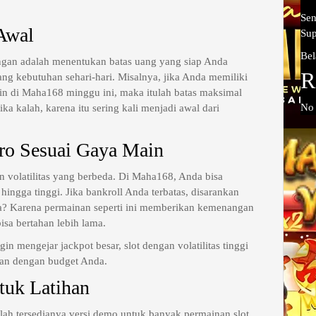
Sen
Awal
Sup
Bel
gan adalah menentukan batas uang yang siap Anda
R
ang kebutuhan sehari-hari. Misalnya, jika Anda memiliki
in di Maha168 minggu ini, maka itulah batas maksimal
No 
 kalah, karena itu sering kali menjadi awal dari
ero Sesuai Gaya Main
n volatilitas yang berbeda. Di Maha168, Anda bisa
ingga tinggi. Jika bankroll Anda terbatas, disarankan
pa? Karena permainan seperti ini memberikan kemenangan
bisa bertahan lebih lama.
in mengejar jackpot besar, slot dengan volatilitas tinggi
ikan dengan budget Anda.
tuk Latihan
ah tersedianya versi demo untuk banyak permainan slot