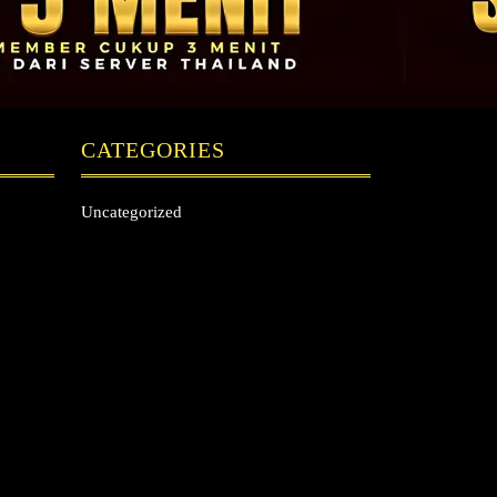
CATEGORIES
Uncategorized