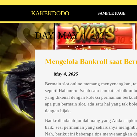
Skip
to
KAKEKDODO
SAMPLE PAGE
content
DAY:
MAY 4, 2025
Mengelola Bankroll saat Be
May
May 4, 2025
4,
Bermain slot online memang menyenangkan, ter
2025
seperti Habanero. Salah satu tempat terbaik un
yang dikenal dengan koleksi permainan berkual
apa pun bermain slot, ada satu hal yang tak bol
dengan bijak.
Bankroll adalah jumlah uang yang Anda siapka
baik, sesi permainan yang seharusnya menghib
Nah, berikut ini beberapa tips menyenangkan da