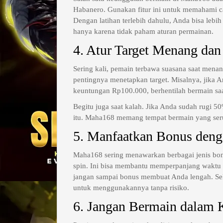
Habanero. Gunakan fitur ini untuk memahami car
Dengan latihan terlebih dahulu, Anda bisa lebi
hanya karena tidak paham aturan permainan.
4. Atur Target Menang dan
Sering kali, pemain terbawa suasana saat menang
pentingnya menetapkan target. Misalnya, jika
keuntungan Rp100.000, berhentilah bermain saat
Begitu juga saat kalah. Jika Anda sudah rugi 5
itu. Maha168 memang tempat bermain yang seru, 
5. Manfaatkan Bonus deng
Maha168 sering menawarkan berbagai jenis bonu
spin. Ini bisa membantu memperpanjang waktu 
jangan sampai bonus membuat Anda lengah. Sela
untuk menggunakannya tanpa risiko.
6. Jangan Bermain dalam 