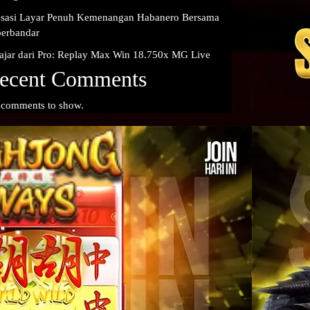
sasi Layar Penuh Kemenangan Habanero Bersama
erbandar
ajar dari Pro: Replay Max Win 18.750x MG Live
ecent Comments
comments to show.