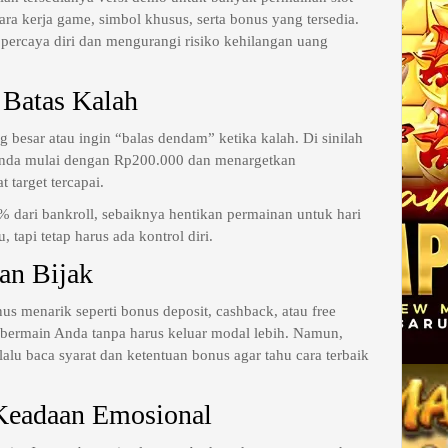
a kerja game, simbol khusus, serta bonus yang tersedia.
h percaya diri dan mengurangi risiko kehilangan uang
 Batas Kalah
 besar atau ingin “balas dendam” ketika kalah. Di sinilah
 Anda mulai dengan Rp200.000 dan menargetkan
 target tercapai.
0% dari bankroll, sebaiknya hentikan permainan untuk hari
tapi tetap harus ada kontrol diri.
an Bijak
s menarik seperti bonus deposit, cashback, atau free
bermain Anda tanpa harus keluar modal lebih. Namun,
lu baca syarat dan ketentuan bonus agar tahu cara terbaik
Keadaan Emosional