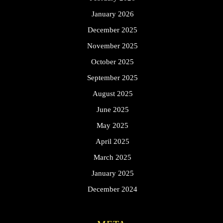
January 2026
December 2025
November 2025
October 2025
September 2025
August 2025
June 2025
May 2025
April 2025
March 2025
January 2025
December 2024