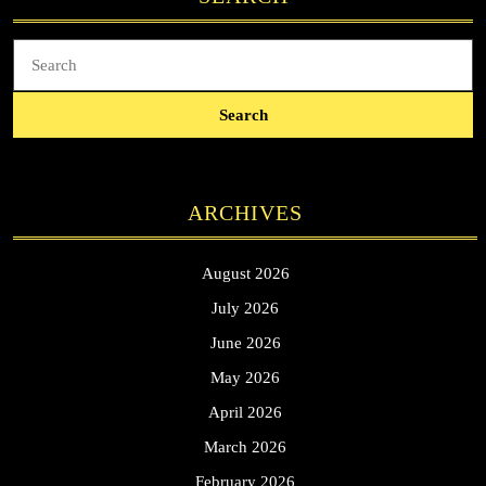
Search
for:
ARCHIVES
August 2026
July 2026
June 2026
May 2026
April 2026
March 2026
February 2026