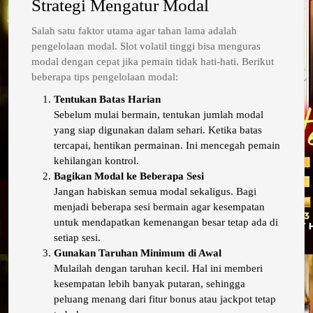
Strategi Mengatur Modal
Salah satu faktor utama agar tahan lama adalah
pengelolaan modal. Slot volatil tinggi bisa menguras
modal dengan cepat jika pemain tidak hati-hati. Berikut
beberapa tips pengelolaan modal:
Tentukan Batas Harian
Sebelum mulai bermain, tentukan jumlah modal
yang siap digunakan dalam sehari. Ketika batas
tercapai, hentikan permainan. Ini mencegah pemain
kehilangan kontrol.
Bagikan Modal ke Beberapa Sesi
Jangan habiskan semua modal sekaligus. Bagi
menjadi beberapa sesi bermain agar kesempatan
untuk mendapatkan kemenangan besar tetap ada di
setiap sesi.
Gunakan Taruhan Minimum di Awal
Mulailah dengan taruhan kecil. Hal ini memberi
kesempatan lebih banyak putaran, sehingga
peluang menang dari fitur bonus atau jackpot tetap