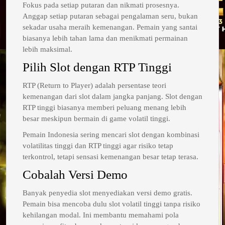
Fokus pada setiap putaran dan nikmati prosesnya.
Anggap setiap putaran sebagai pengalaman seru, bukan
sekadar usaha meraih kemenangan. Pemain yang santai
biasanya lebih tahan lama dan menikmati permainan
lebih maksimal.
Pilih Slot dengan RTP Tinggi
RTP (Return to Player) adalah persentase teori
kemenangan dari slot dalam jangka panjang. Slot dengan
RTP tinggi biasanya memberi peluang menang lebih
besar meskipun bermain di game volatil tinggi.
Pemain Indonesia sering mencari slot dengan kombinasi
volatilitas tinggi dan RTP tinggi agar risiko tetap
terkontrol, tetapi sensasi kemenangan besar tetap terasa.
Cobalah Versi Demo
Banyak penyedia slot menyediakan versi demo gratis.
Pemain bisa mencoba dulu slot volatil tinggi tanpa risiko
kehilangan modal. Ini membantu memahami pola